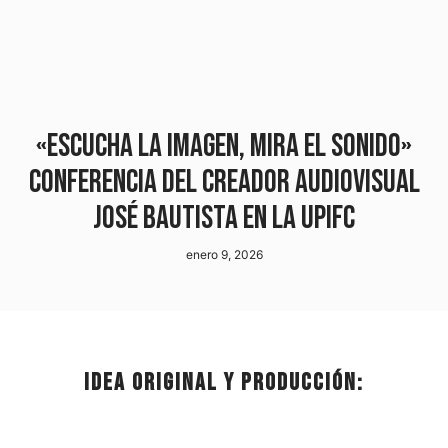
«Escucha la imagen, mira el sonido»
conferencia del creador audiovisual
José Bautista en la UPIFC
enero 9, 2026
Idea original y producción: