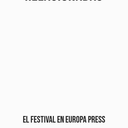
EL FESTIVAL EN EUROPA PRESS