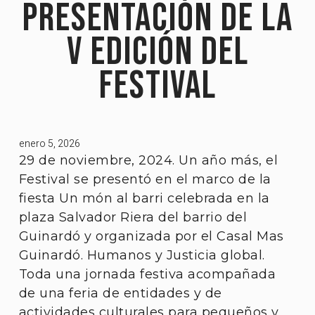
PRESENTACIÓN DE LA
V EDICIÓN DEL
FESTIVAL
enero 5, 2026
29 de noviembre, 2024. Un año más, el
Festival se presentó en el marco de la
fiesta Un món al barri celebrada en la
plaza Salvador Riera del barrio del
Guinardó y organizada por el Casal Mas
Guinardó. Humanos y Justicia global.
Toda una jornada festiva acompañada
de una feria de entidades y de
actividades culturales para pequeños y