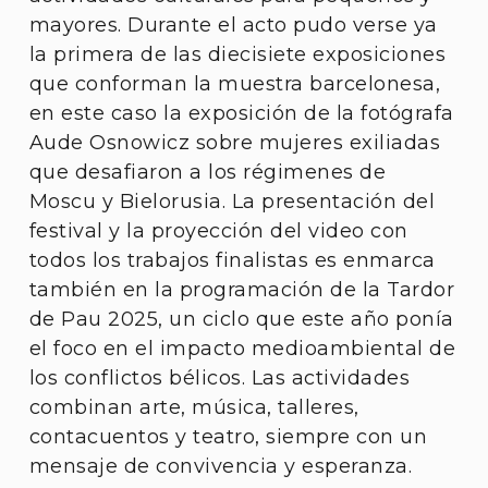
mayores. Durante el acto pudo verse ya
la primera de las diecisiete exposiciones
que conforman la muestra barcelonesa,
en este caso la exposición de la fotógrafa
Aude Osnowicz sobre mujeres exiliadas
que desafiaron a los régimenes de
Moscu y Bielorusia. La presentación del
festival y la proyección del video con
todos los trabajos finalistas es enmarca
también en la programación de la Tardor
de Pau 2025, un ciclo que este año ponía
el foco en el impacto medioambiental de
los conflictos bélicos. Las actividades
combinan arte, música, talleres,
contacuentos y teatro, siempre con un
mensaje de convivencia y esperanza.