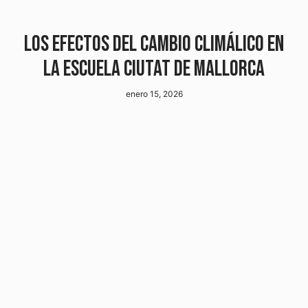
LOS EFECTOS DEL CAMBIO CLIMÁLICO EN
LA ESCUELA CIUTAT DE MALLORCA
enero 15, 2026