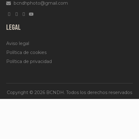
LEGAL
Aviso legal
Política de cookies
Política de privacidad
Copyright © 2026 BCNDH. Todos los derechos reservados