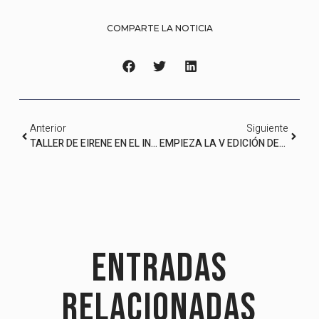
COMPARTE LA NOTICIA
Anterior
Siguiente
TALLER DE EIRENE EN EL INSTITUT NOU BARRIS SOBRE GAZA CON EL FOTÓGRAFO JUAN CARLOS TOMASI
EMPIEZA LA V EDICIÓN DEL FESTIVAL
Entradas
relacionadas