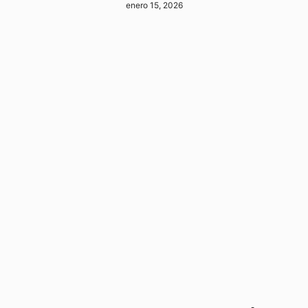
enero 15, 2026