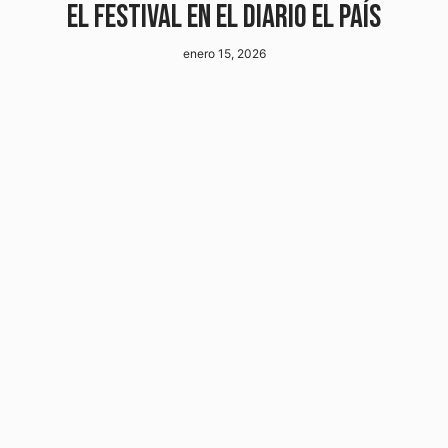
EL FESTIVAL EN EL DIARIO EL PAÍS
enero 15, 2026