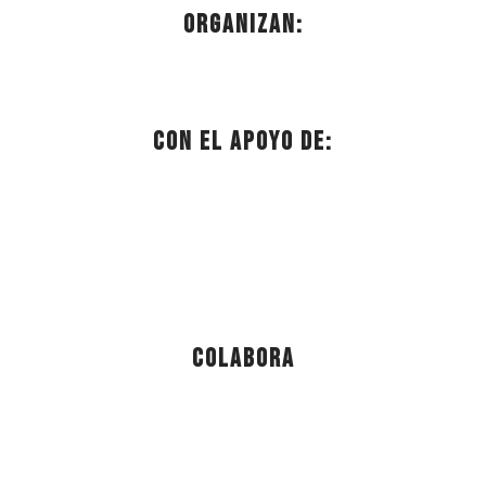
Organizan:
Con el apoyo de:
Colabora