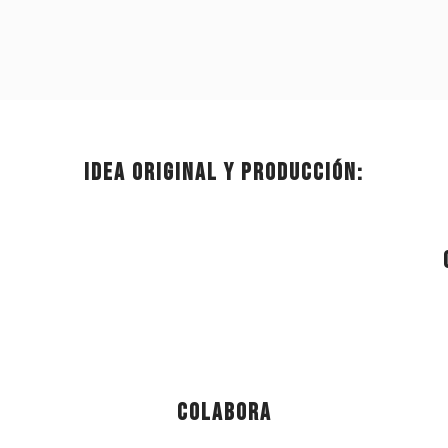
Idea original y producción:
Colabora