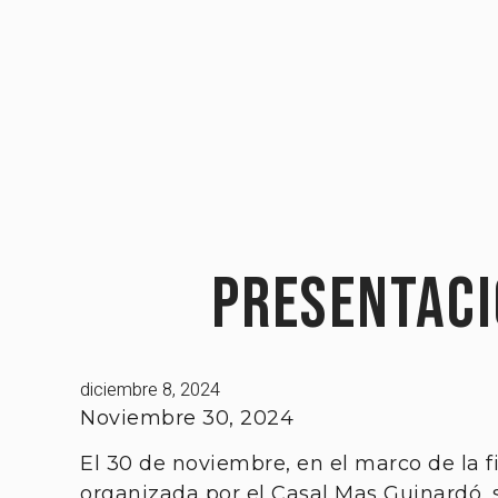
PRESENTACIÓ
diciembre 8, 2024
Noviembre 30, 2024
El 30 de noviembre, en el marco de la f
organizada por el Casal Mas Guinardó, s