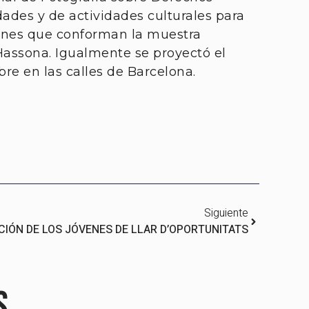
ades y de actividades culturales para
iones que conforman la muestra
Hassona. Igualmente se proyectó el
re en las calles de Barcelona.
Siguiente
ICIÓN DE LOS JÓVENES DE LLAR D’OPORTUNITATS
s