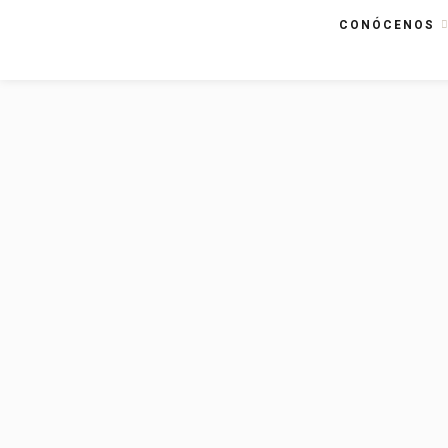
CONÓCENOS