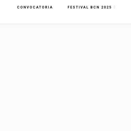
CONVOCATORIA
FESTIVAL BCN 2025