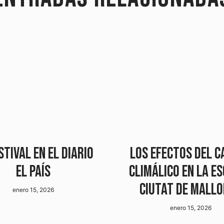
STIVAL EN EL DIARIO
LOS EFECTOS DEL C
EL PAÍS
CLIMÁLICO EN LA E
CIUTAT DE MALL
enero 15, 2026
enero 15, 2026