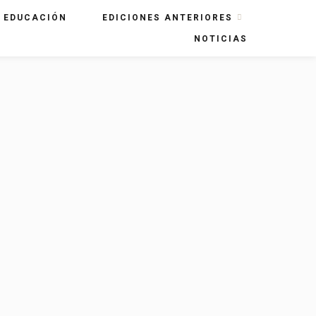
EDUCACIÓN
EDICIONES ANTERIORES
NOTICIAS