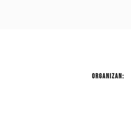
Organizan: