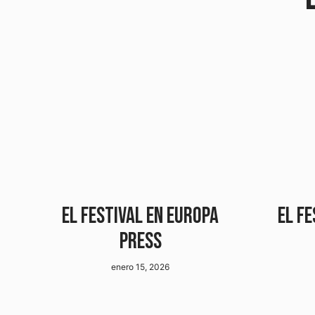
EL FESTIVAL EN EUROPA
EL FE
PRESS
enero 15, 2026