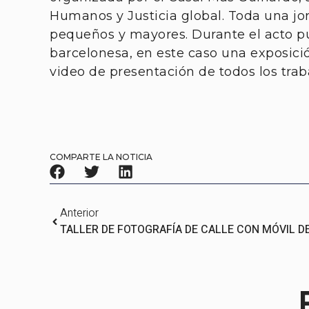
Humanos y Justicia global. Toda una jo
pequeños y mayores. Durante el acto pu
barcelonesa, en este caso una exposici
video de presentación de todos los trab
COMPARTE LA NOTICIA
Anterior