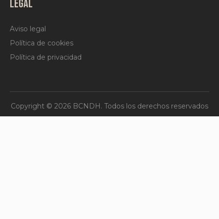
Aviso legal
Política de cookies
Política de privacidad
Copyright © 2026 BCNDH. Todos los derechos reservados