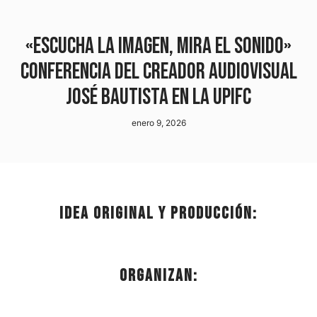
«Escucha la imagen, mira el sonido»
conferencia del creador audiovisual
José Bautista en la UPIFC
enero 9, 2026
Idea original y producción:
Organizan: