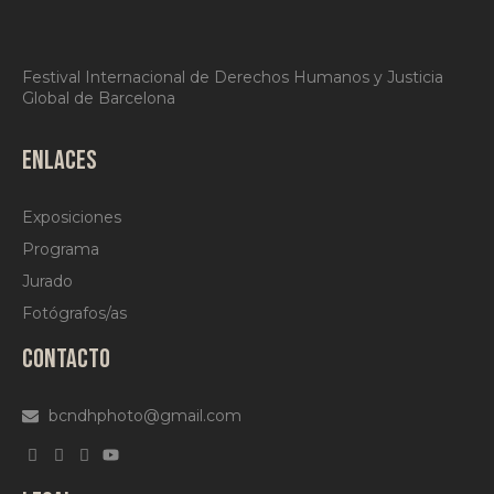
Festival Internacional de Derechos Humanos y Justicia
Global de Barcelona
ENLACES
Exposiciones
Programa
Jurado
Fotógrafos/as
CONTACTO
bcndhphoto@gmail.com
LEGAL