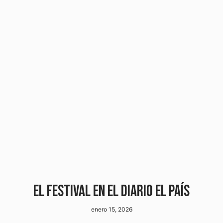
EL FESTIVAL EN EL DIARIO EL PAÍS
enero 15, 2026