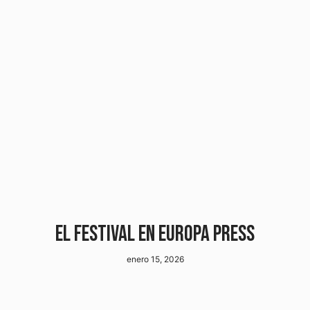
EL FESTIVAL EN EUROPA PRESS
enero 15, 2026