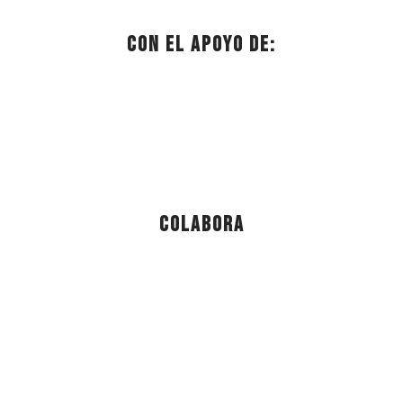
Con el apoyo de:
Colabora