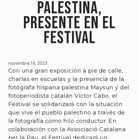
Palestina,
presente en el
festival
noviembre 16, 2023
Con una gran exposición a pie de calle,
charlas en escuelas y la presencia de la
fotógrafa hispana palestina Maysun y del
fotoperiodista catalán Víctor Cabo, el
Festival se solidarizará con la situación
que vive el pueblo palestino a través de
la fotografía como hilo conductor. En
colaboración con la Associació Catalana
per la Pau, el Festival dedicará un