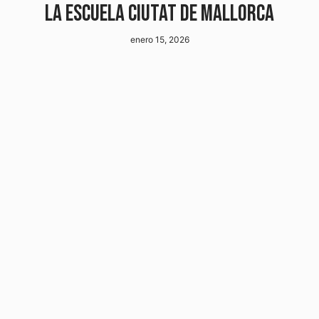
LA ESCUELA CIUTAT DE MALLORCA
enero 15, 2026