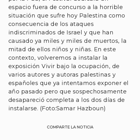
espacio fuera de concurso a la horrible
situación que sufre hoy Palestina como
consecuencia de los ataques
indiscriminados de Israel y que han
causado ya miles y miles de muertos, la
mitad de ellos niños y niñas. En este
contexto, volveremos a instalar la
exposición Vivir bajo la ocupación, de
varios autores y autoras palestinas y
españoles que ya intentamos exponer el
año pasado pero que sospechosamente
desapareció completa a los dos días de
instalarse. (Foto:Samar Hazboun)
COMPARTE LA NOTICIA