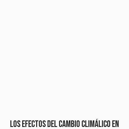
LOS EFECTOS DEL CAMBIO CLIMÁLICO EN