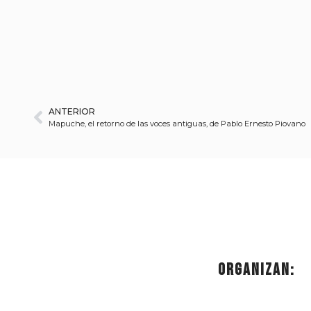
ANTERIOR
Mapuche, el retorno de las voces antiguas, de Pablo Ernesto Piovano
Organizan: