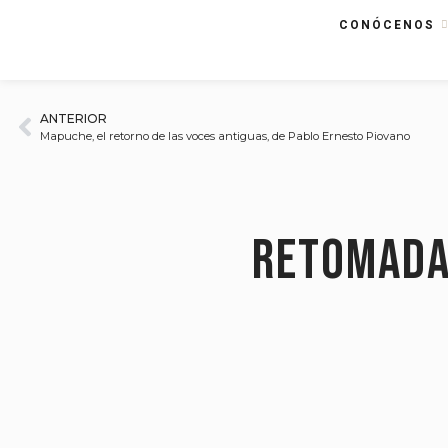
CONÓCENOS
ANTERIOR
Mapuche, el retorno de las voces antiguas, de Pablo Ernesto Piovano
Retomada 