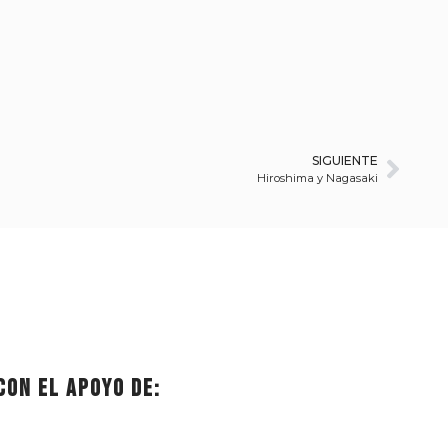
SIGUIENTE
Hiroshima y Nagasaki
Con el apoyo de: