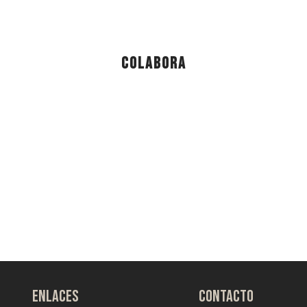
Colabora
ENLACES
CONTACTO