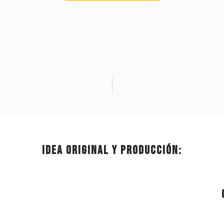
Idea original y producción: