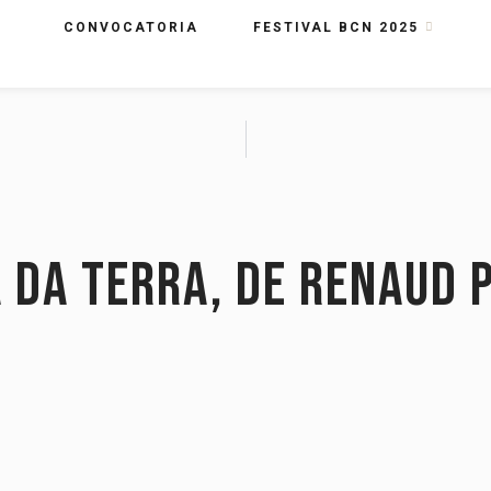
CONVOCATORIA
FESTIVAL BCN 2025
da terra, de Renaud P