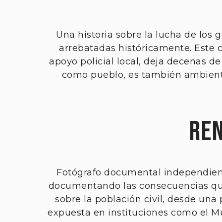
Una historia sobre la lucha de los g
arrebatadas históricamente. Este c
apoyo policial local, deja decenas de
como pueblo, es también ambienta
Ren
Fotógrafo documental independien
documentando las consecuencias que 
sobre la población civil, desde una
expuesta en instituciones como el Mu