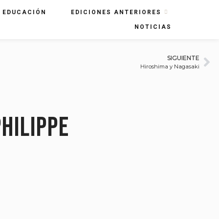
EDUCACIÓN
EDICIONES ANTERIORES
NOTICIAS
SIGUIENTE
Hiroshima y Nagasaki
hilippe