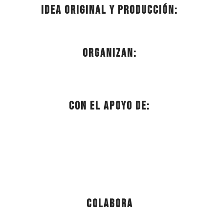
Idea original y producción:
Organizan:
Con el apoyo de:
Colabora