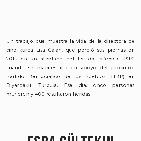
Un trabajo que muestra la vida de la directora de
cine kurda Lisa Calan, que perdió sus piernas en
2015 en un atentado del Estado Islámico (ISIS)
cuando se manifestaba en apoyo del prokurdo
Partido Democrático de los Pueblos (HDP) en
Diyarbakir, Turquía. Ese día, cinco personas
murieron y 400 resultaron heridas.