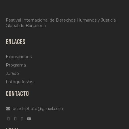
Festival Internacional de Derechos Humanos y Justicia
Global de Barcelona
ENLACES
Exposiciones
Programa
Jurado
Fotógrafos/as
CONTACTO
bcndhphoto@gmail.com