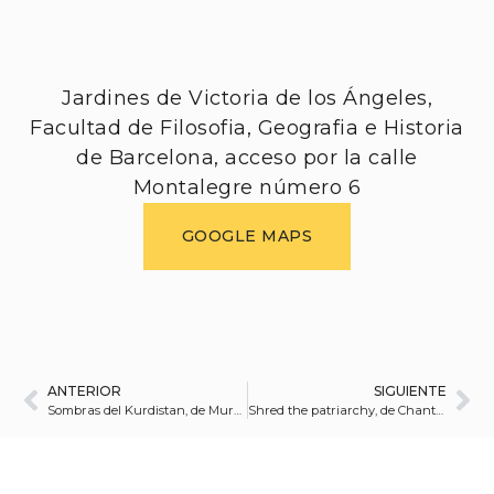
Jardines de Victoria de los Ángeles,
Facultad de Filosofia, Geografia e Historia
de Barcelona, acceso por la calle
Montalegre número 6
GOOGLE MAPS
ANTERIOR
SIGUIENTE
Sombras del Kurdistan, de Murat Yazar
Shred the patriarchy, de Chantal Pinzi