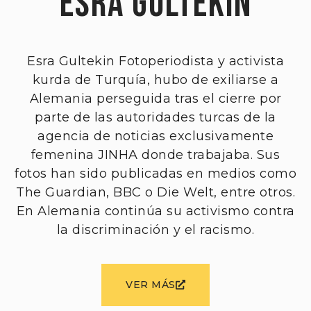
Esra Gültekin
Esra Gultekin Fotoperiodista y activista
kurda de Turquía, hubo de exiliarse a
Alemania perseguida tras el cierre por
parte de las autoridades turcas de la
agencia de noticias exclusivamente
femenina JINHA donde trabajaba. Sus
fotos han sido publicadas en medios como
The Guardian, BBC o Die Welt, entre otros.
En Alemania continúa su activismo contra
la discriminación y el racismo.
VER MÁS