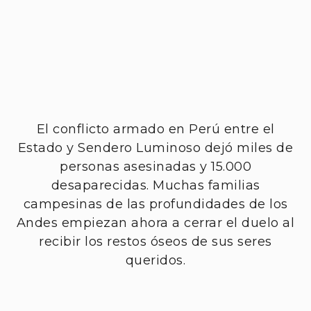
El conflicto armado en Perú entre el
Estado y Sendero Luminoso dejó miles de
personas asesinadas y 15.000
desaparecidas. Muchas familias
campesinas de las profundidades de los
Andes empiezan ahora a cerrar el duelo al
recibir los restos óseos de sus seres
queridos.