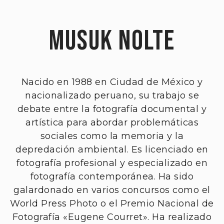
Musuk Nolte
Nacido en 1988 en Ciudad de México y
nacionalizado peruano, su trabajo se
debate entre la fotografía documental y
artística para abordar problemáticas
sociales como la memoria y la
depredación ambiental. Es licenciado en
fotografía profesional y especializado en
fotografía contemporánea. Ha sido
galardonado en varios concursos como el
World Press Photo o el Premio Nacional de
Fotografía «Eugene Courret». Ha realizado