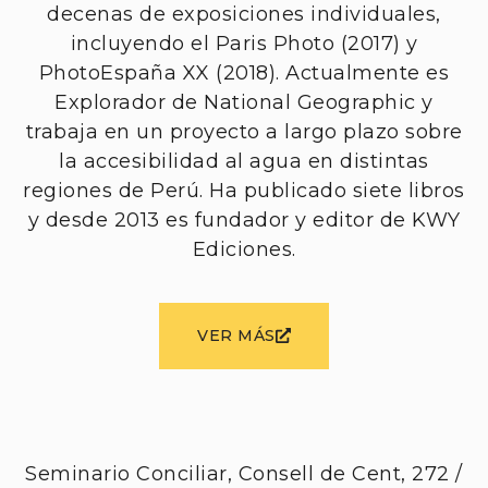
decenas de exposiciones individuales,
incluyendo el Paris Photo (2017) y
PhotoEspaña XX (2018). Actualmente es
Explorador de National Geographic y
trabaja en un proyecto a largo plazo sobre
la accesibilidad al agua en distintas
regiones de Perú. Ha publicado siete libros
y desde 2013 es fundador y editor de KWY
Ediciones.
VER MÁS
Seminario Conciliar, Consell de Cent, 272 /