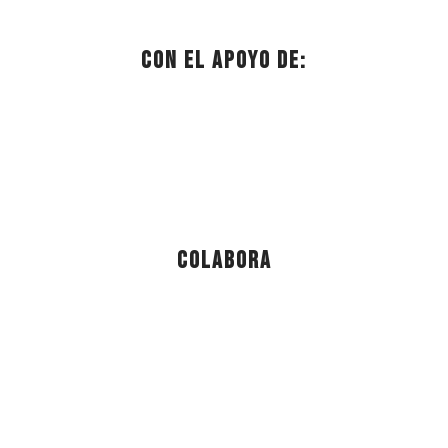
Con el apoyo de:
Colabora