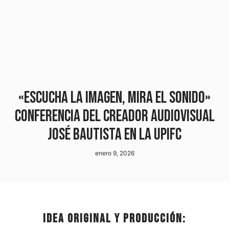
«Escucha la imagen, mira el sonido»
conferencia del creador audiovisual
José Bautista en la UPIFC
enero 9, 2026
Idea original y producción: