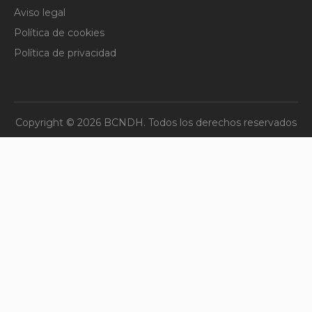
Aviso legal
Política de cookies
Política de privacidad
Copyright © 2026 BCNDH. Todos los derechos reservados