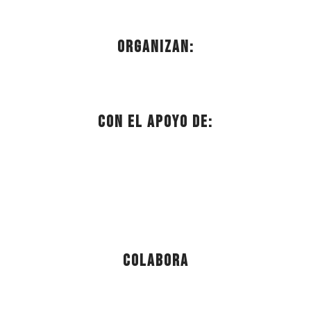
Organizan:
Con el apoyo de:
Colabora