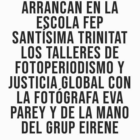
ARRANCAN EN LA
ESCOLA FEP
SANTÍSIMA TRINITAT
LOS TALLERES DE
FOTOPERIODISMO Y
JUSTICIA GLOBAL CON
LA FOTÓGRAFA EVA
PAREY Y DE LA MANO
DEL GRUP EIRENE