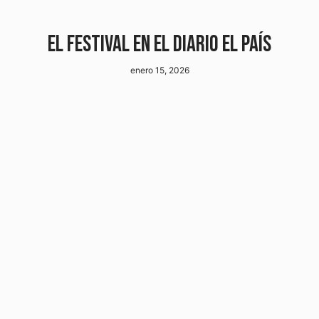
EL FESTIVAL EN EL DIARIO EL PAÍS
enero 15, 2026