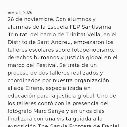
enero 5, 2026
26 de noviembre. Con alumnos y
alumnas de la Escuela FEP Santíssima
Trinitat, del barrio de Trinitat Vella, en el
Distrito de Sant Andreu, empezaron los
talleres escolares sobre fotoperiodismo,
derechos humanos y justicia global en el
marco del Festival. Se trata de un
proceso de dos talleres realizados y
coordinados por nuestra organización
aliada Eirene, especializada en
educación para la justicia global. Uno de
los talleres contó con la presencia del
fotógrafo Marc Sanye y en unos días
finalizará con una visita guiada a la
exposición The Gap-la Frontera de Daniel