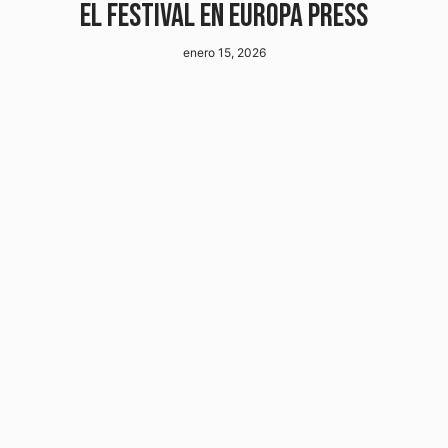
EL FESTIVAL EN EUROPA PRESS
enero 15, 2026