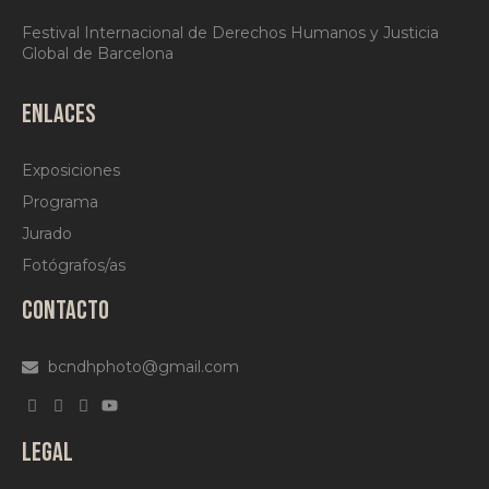
Festival Internacional de Derechos Humanos y Justicia
Global de Barcelona
ENLACES
Exposiciones
Programa
Jurado
Fotógrafos/as
CONTACTO
bcndhphoto@gmail.com
LEGAL