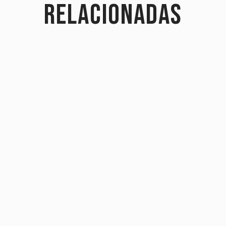
relacionadas