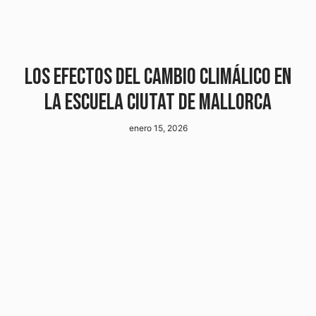
LOS EFECTOS DEL CAMBIO CLIMÁLICO EN
LA ESCUELA CIUTAT DE MALLORCA
enero 15, 2026